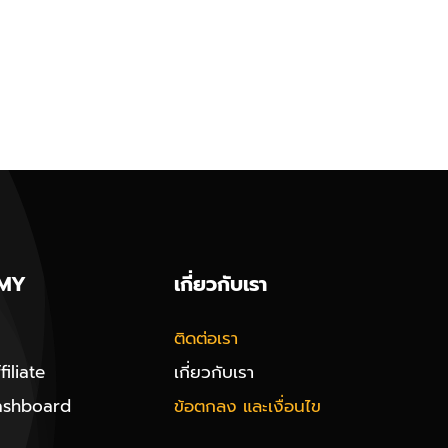
MY
เกี่ยวกับเรา
ติดต่อเรา
iliate
เกี่ยวกับเรา
ashboard
ข้อตกลง และเงื่อนไข