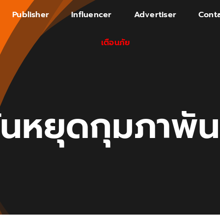
Publisher
Influencer
Advertiser
Conta
เตือนภัย
ันหยุดกุมภาพัน