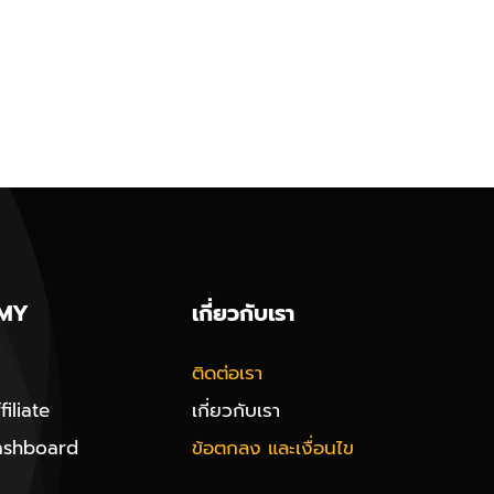
MY
เกี่ยวกับเรา
ติดต่อเรา
iliate
เกี่ยวกับเรา
ashboard
ข้อตกลง และเงื่อนไข