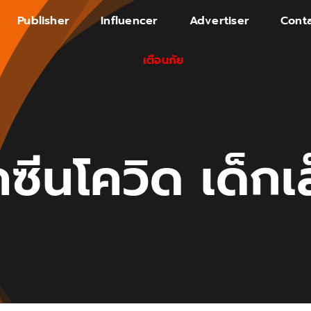
Publisher
Influencer
Advertiser
Conta
เตือนภัย
คซีนโควิด เด็กเ