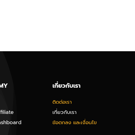
MY
เกี่ยวกับเรา
ติดต่อเรา
iliate
เกี่ยวกับเรา
ashboard
ข้อตกลง และเงื่อนไข