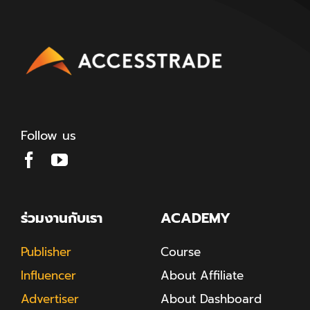
Follow us
ร่วมงานกับเรา
ACADEMY
Publisher
Course
Influencer
About Affiliate
Advertiser
About Dashboard