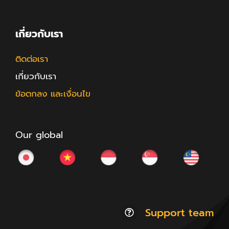
เกี่ยวกับเรา
ติดต่อเรา
เกี่ยวกับเรา
ข้อตกลง และเงื่อนไข
Our global
Support team