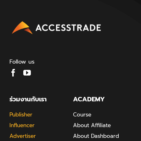
Follow us
ร่วมงานกับเรา
ACADEMY
Publisher
Course
Influencer
About Affiliate
Advertiser
About Dashboard