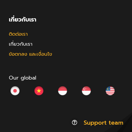
เกี่ยวกับเรา
ติดต่อเรา
เกี่ยวกับเรา
ข้อตกลง และเงื่อนไข
Our global
Support team