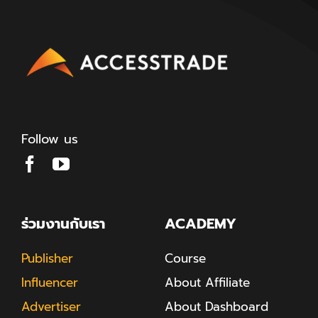
Follow us
ร่วมงานกับเรา
ACADEMY
Publisher
Course
Influencer
About Affiliate
Advertiser
About Dashboard