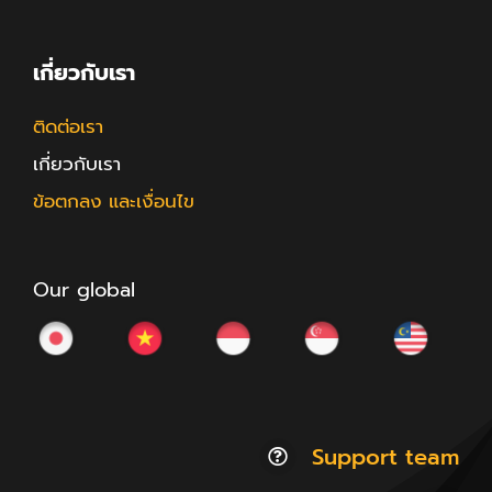
เกี่ยวกับเรา
ติดต่อเรา
เกี่ยวกับเรา
ข้อตกลง และเงื่อนไข
Our global
Support team