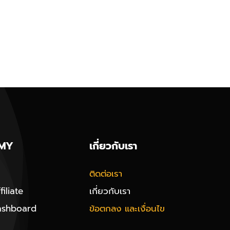
MY
เกี่ยวกับเรา
ติดต่อเรา
iliate
เกี่ยวกับเรา
ashboard
ข้อตกลง และเงื่อนไข