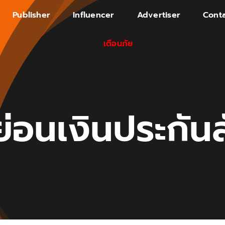
Publisher
Influencer
Advertiser
Conta
เตือนภัย
่อนเงินประกัน