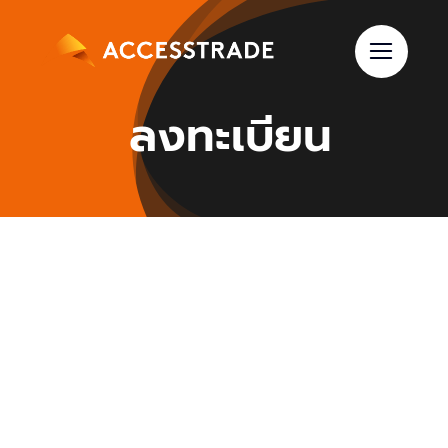
Skip
to
content
ลงทะเบียน