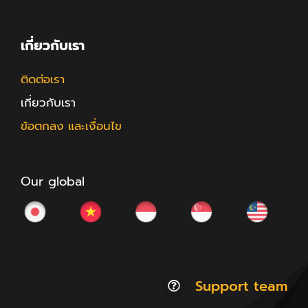
เกี่ยวกับเรา
ติดต่อเรา
เกี่ยวกับเรา
ข้อตกลง และเงื่อนไข
Our global
Support team