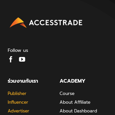
Follow us
ร่วมงานกับเรา
ACADEMY
Publisher
Course
Influencer
About Affiliate
Advertiser
About Dashboard