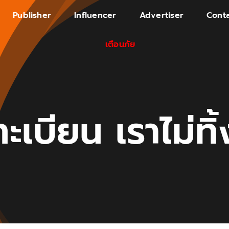
Publisher
Influencer
Advertiser
Conta
เตือนภัย
ะเบียน เราไม่ทิ้