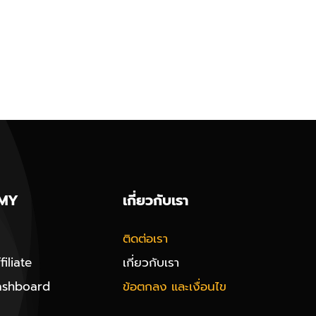
MY
เกี่ยวกับเรา
ติดต่อเรา
iliate
เกี่ยวกับเรา
ashboard
ข้อตกลง และเงื่อนไข