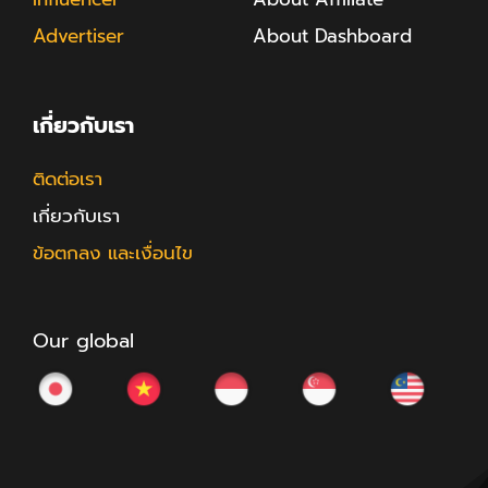
Advertiser
About Dashboard
เกี่ยวกับเรา
ติดต่อเรา
เกี่ยวกับเรา
ข้อตกลง และเงื่อนไข
Our global