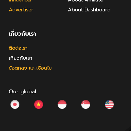
Advertiser
About Dashboard
เกี่ยวกับเรา
ติดต่อเรา
เกี่ยวกับเรา
ข้อตกลง และเงื่อนไข
Our global