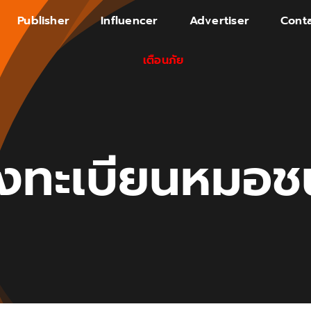
Publisher
Influencer
Advertiser
Conta
เตือนภัย
งทะเบียนหมอช