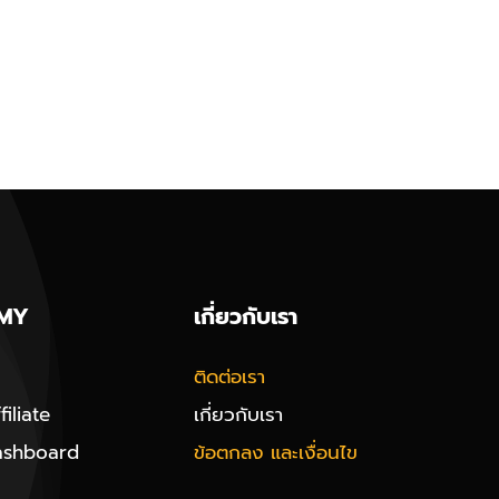
MY
เกี่ยวกับเรา
ติดต่อเรา
iliate
เกี่ยวกับเรา
ashboard
ข้อตกลง และเงื่อนไข