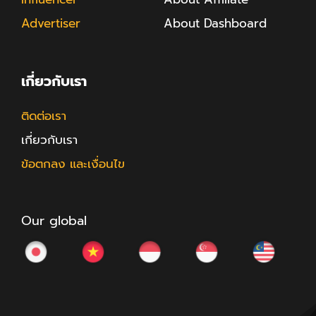
Advertiser
About Dashboard
เกี่ยวกับเรา
ติดต่อเรา
เกี่ยวกับเรา
ข้อตกลง และเงื่อนไข
Our global