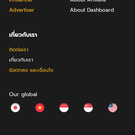
Advertiser
About Dashboard
เกี่ยวกับเรา
ติดต่อเรา
เกี่ยวกับเรา
ข้อตกลง และเงื่อนไข
Our global