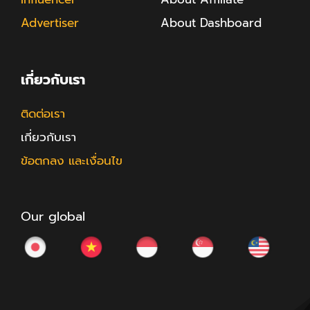
Advertiser
About Dashboard
เกี่ยวกับเรา
ติดต่อเรา
เกี่ยวกับเรา
ข้อตกลง และเงื่อนไข
Our global