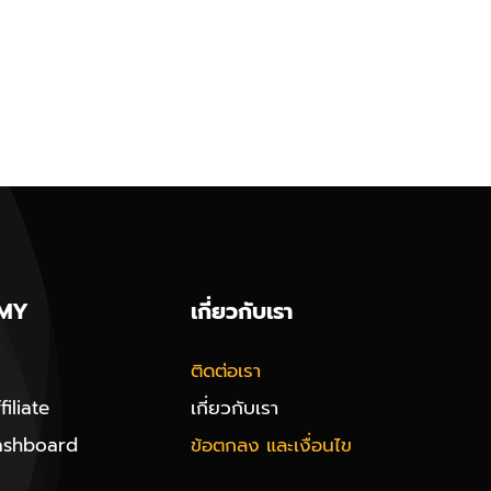
MY
เกี่ยวกับเรา
ติดต่อเรา
iliate
เกี่ยวกับเรา
ashboard
ข้อตกลง และเงื่อนไข