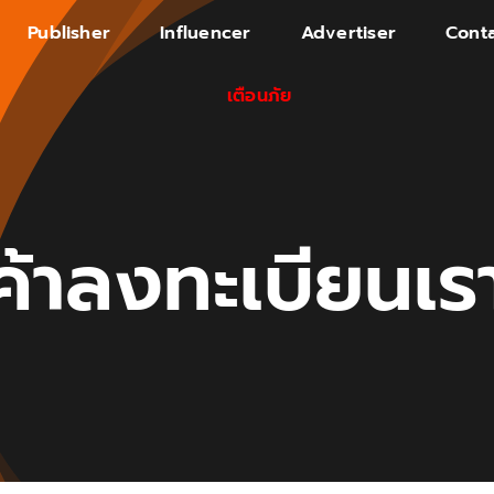
Publisher
Influencer
Advertiser
Conta
เตือนภัย
นค้าลงทะเบียนเร