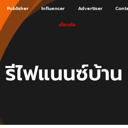
Publisher
Influencer
Advertiser
Conta
เตือนภัย
รีไฟแนนซ์บ้าน