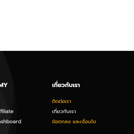
MY
เกี่ยวกับเรา
ติดต่อเรา
iliate
เกี่ยวกับเรา
ashboard
ข้อตกลง และเงื่อนไข