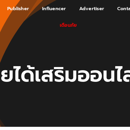
Publisher
Influencer
Advertiser
Conta
เตือนภัย
ายได้เสริมออนไล