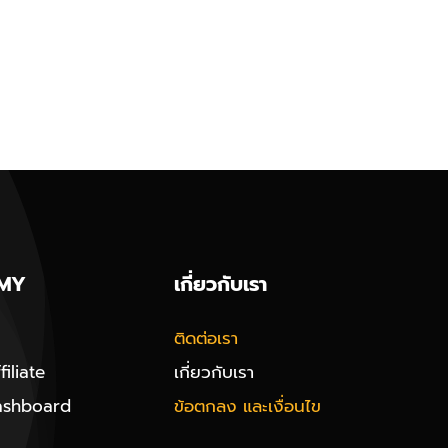
MY
เกี่ยวกับเรา
ติดต่อเรา
iliate
เกี่ยวกับเรา
ashboard
ข้อตกลง และเงื่อนไข