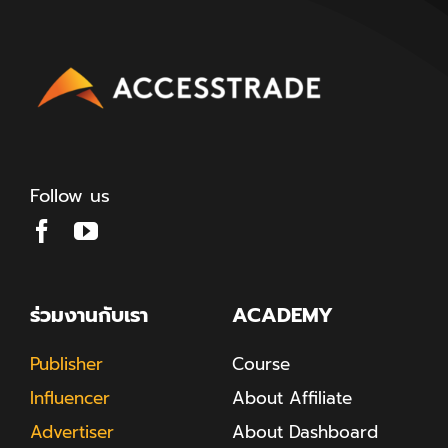
Follow us
ร่วมงานกับเรา
ACADEMY
Publisher
Course
Influencer
About Affiliate
Advertiser
About Dashboard