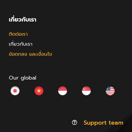
เกี่ยวกับเรา
ติดต่อเรา
เกี่ยวกับเรา
ข้อตกลง และเงื่อนไข
Our global
Support team