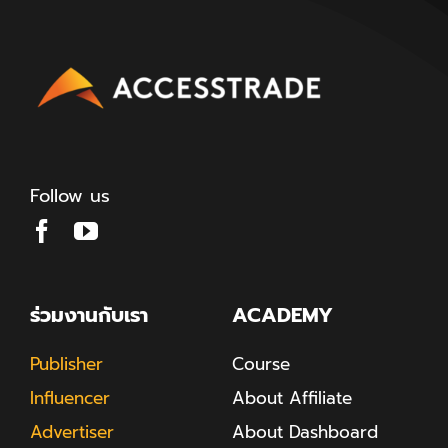
Follow us
ร่วมงานกับเรา
ACADEMY
Publisher
Course
Influencer
About Affiliate
Advertiser
About Dashboard