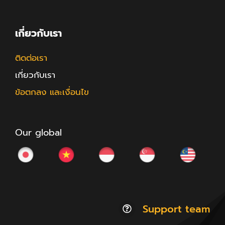
เกี่ยวกับเรา
ติดต่อเรา
เกี่ยวกับเรา
ข้อตกลง และเงื่อนไข
Our global
Support team