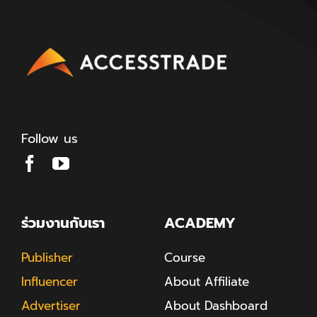
Follow us
ร่วมงานกับเรา
ACADEMY
Publisher
Course
Influencer
About Affiliate
Advertiser
About Dashboard