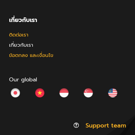
เกี่ยวกับเรา
ติดต่อเรา
เกี่ยวกับเรา
ข้อตกลง และเงื่อนไข
Our global
Support team