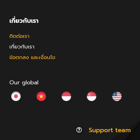
เกี่ยวกับเรา
ติดต่อเรา
เกี่ยวกับเรา
ข้อตกลง และเงื่อนไข
Our global
Support team