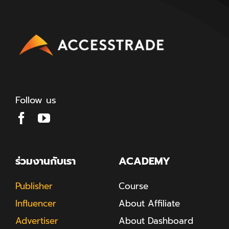
Follow us
ร่วมงานกับเรา
ACADEMY
Publisher
Course
Influencer
About Affiliate
Advertiser
About Dashboard