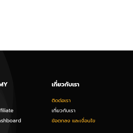
MY
เกี่ยวกับเรา
ติดต่อเรา
iliate
เกี่ยวกับเรา
ashboard
ข้อตกลง และเงื่อนไข