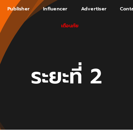
Publisher
Influencer
Advertiser
Conta
เตือนภัย
ระยะที่ 2