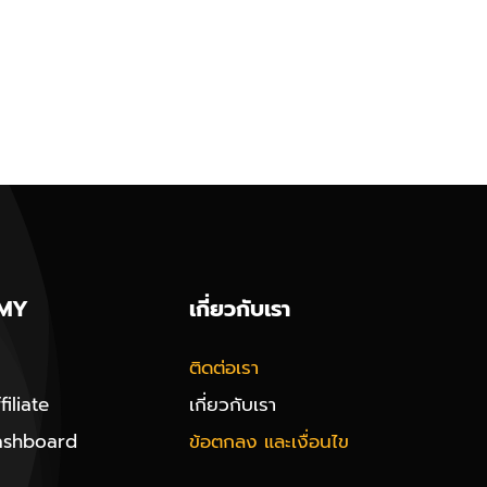
MY
เกี่ยวกับเรา
ติดต่อเรา
iliate
เกี่ยวกับเรา
ashboard
ข้อตกลง และเงื่อนไข