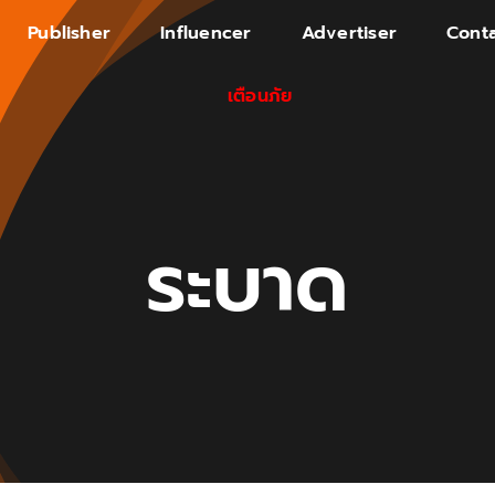
Publisher
Influencer
Advertiser
Conta
เตือนภัย
ระบาด