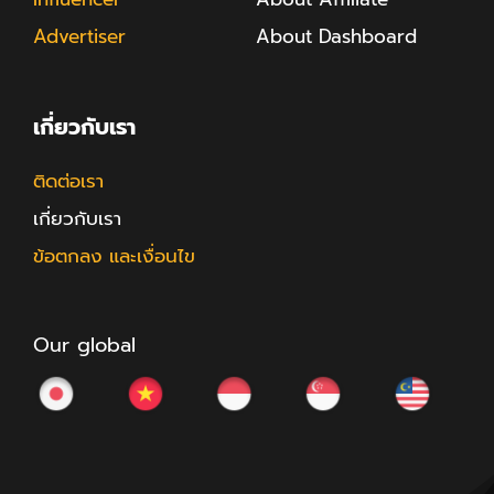
Advertiser
About Dashboard
เกี่ยวกับเรา
ติดต่อเรา
เกี่ยวกับเรา
ข้อตกลง และเงื่อนไข
Our global