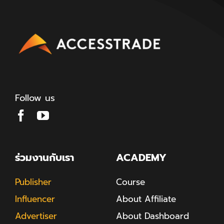
Follow us
ร่วมงานกับเรา
ACADEMY
Publisher
Course
Influencer
About Affiliate
Advertiser
About Dashboard