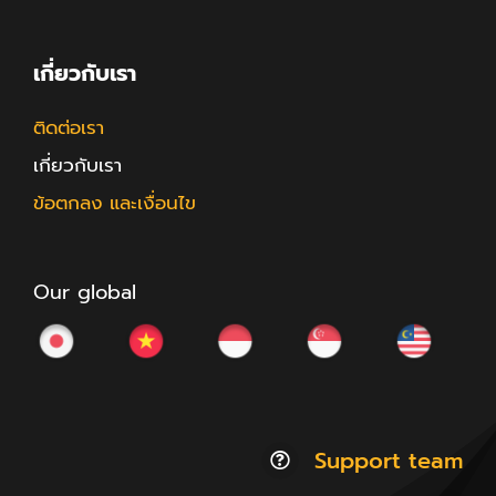
เกี่ยวกับเรา
ติดต่อเรา
เกี่ยวกับเรา
ข้อตกลง และเงื่อนไข
Our global
Support team