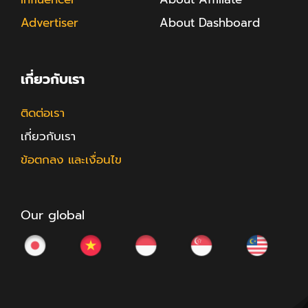
Advertiser
About Dashboard
เกี่ยวกับเรา
ติดต่อเรา
เกี่ยวกับเรา
ข้อตกลง และเงื่อนไข
Our global