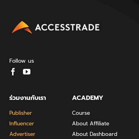
Follow us
ร่วมงานกับเรา
ACADEMY
Publisher
Course
Influencer
About Affiliate
Advertiser
About Dashboard