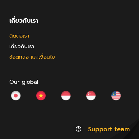
เกี่ยวกับเรา
ติดต่อเรา
เกี่ยวกับเรา
ข้อตกลง และเงื่อนไข
Our global
Support team