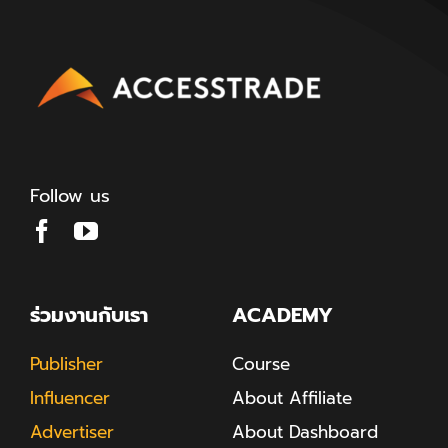
Follow us
ร่วมงานกับเรา
ACADEMY
Publisher
Course
Influencer
About Affiliate
Advertiser
About Dashboard