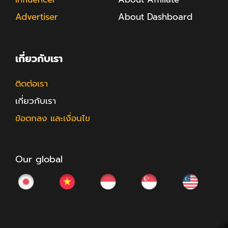
Advertiser
About Dashboard
เกี่ยวกับเรา
ติดต่อเรา
เกี่ยวกับเรา
ข้อตกลง และเงื่อนไข
Our global