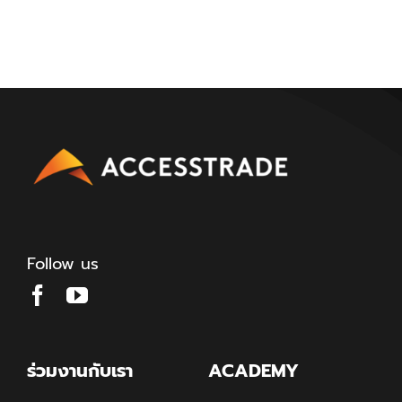
Follow us
ร่วมงานกับเรา
ACADEMY