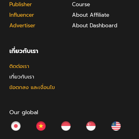
Publisher
Course
Influencer
About Affiliate
Advertiser
About Dashboard
เกี่ยวกับเรา
ติดต่อเรา
เกี่ยวกับเรา
ข้อตกลง และเงื่อนไข
Our global