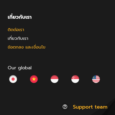
เกี่ยวกับเรา
ติดต่อเรา
เกี่ยวกับเรา
ข้อตกลง และเงื่อนไข
Our global
Support team