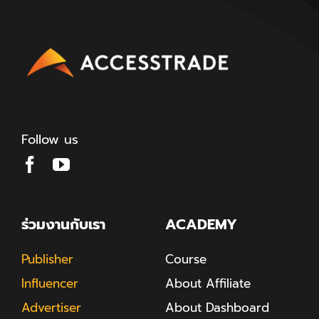
Follow us
ร่วมงานกับเรา
ACADEMY
Publisher
Course
Influencer
About Affiliate
Advertiser
About Dashboard