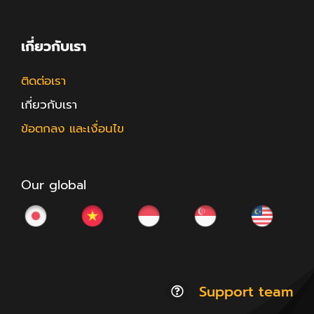
เกี่ยวกับเรา
ติดต่อเรา
เกี่ยวกับเรา
ข้อตกลง และเงื่อนไข
Our global
Support team