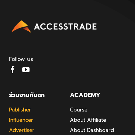
Follow us
ร่วมงานกับเรา
ACADEMY
Publisher
Course
Influencer
About Affiliate
Advertiser
About Dashboard