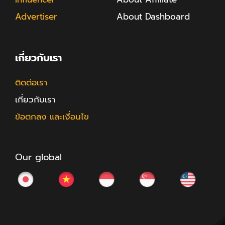
Advertiser
About Dashboard
เกี่ยวกับเรา
ติดต่อเรา
เกี่ยวกับเรา
ข้อตกลง และเงื่อนไข
Our global