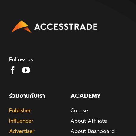
Follow us
ร่วมงานกับเรา
ACADEMY
Publisher
Course
Influencer
About Affiliate
Advertiser
About Dashboard