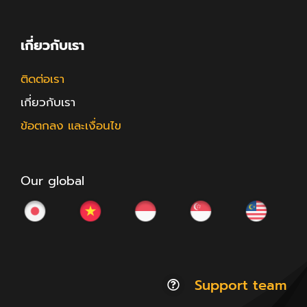
เกี่ยวกับเรา
ติดต่อเรา
เกี่ยวกับเรา
ข้อตกลง และเงื่อนไข
Our global
Support team