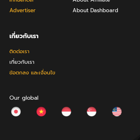
Advertiser
About Dashboard
เกี่ยวกับเรา
ติดต่อเรา
เกี่ยวกับเรา
ข้อตกลง และเงื่อนไข
Our global