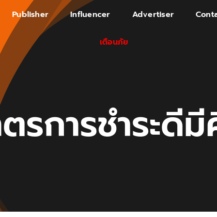
Publisher
Influencer
Advertiser
Conta
เตือนภัย
ตรการชำระดีมี