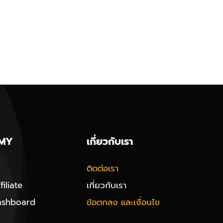
MY
เกี่ยวกับเรา
ติดต่อเรา
iliate
เกี่ยวกับเรา
ashboard
ข้อตกลง และเงื่อนไข