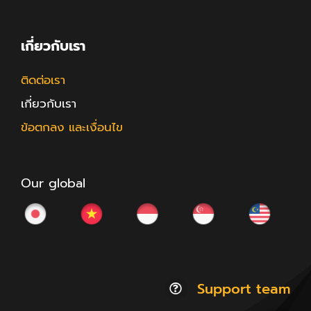
เกี่ยวกับเรา
ติดต่อเรา
เกี่ยวกับเรา
ข้อตกลง และเงื่อนไข
Our global
Support team