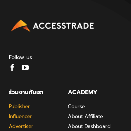
Follow us
ร่วมงานกับเรา
ACADEMY
Publisher
Course
Influencer
About Affiliate
Advertiser
About Dashboard