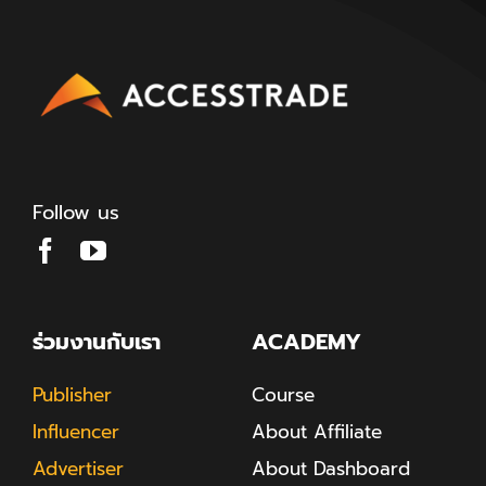
Follow us
ร่วมงานกับเรา
ACADEMY
Publisher
Course
Influencer
About Affiliate
Advertiser
About Dashboard