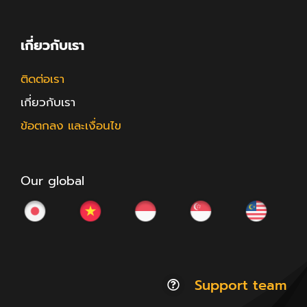
เกี่ยวกับเรา
ติดต่อเรา
เกี่ยวกับเรา
ข้อตกลง และเงื่อนไข
Our global
Support team