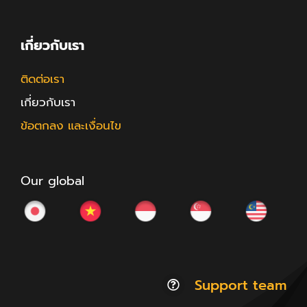
เกี่ยวกับเรา
ติดต่อเรา
เกี่ยวกับเรา
ข้อตกลง และเงื่อนไข
Our global
Support team