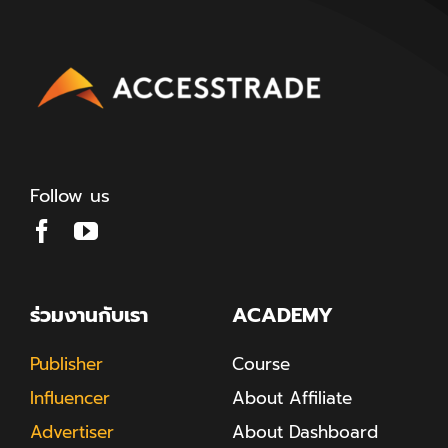
Follow us
ร่วมงานกับเรา
ACADEMY
Publisher
Course
Influencer
About Affiliate
Advertiser
About Dashboard