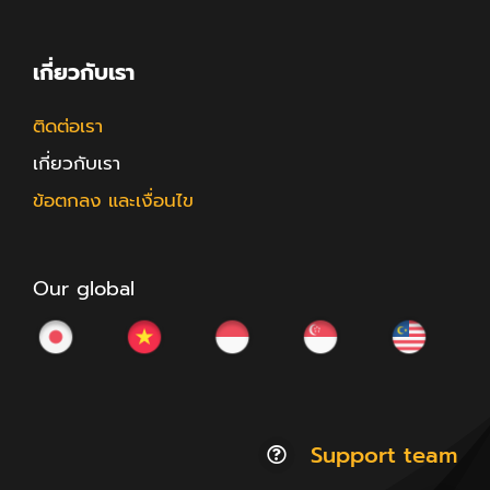
เกี่ยวกับเรา
ติดต่อเรา
เกี่ยวกับเรา
ข้อตกลง และเงื่อนไข
Our global
Support team