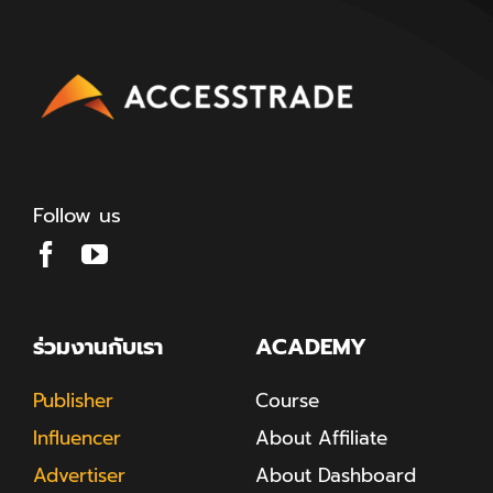
Follow us
ร่วมงานกับเรา
ACADEMY
Publisher
Course
Influencer
About Affiliate
Advertiser
About Dashboard