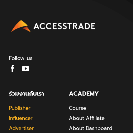
Follow us
ร่วมงานกับเรา
ACADEMY
Publisher
Course
Influencer
About Affiliate
Advertiser
About Dashboard