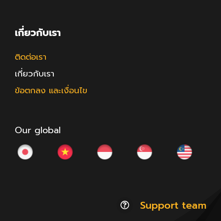
เกี่ยวกับเรา
ติดต่อเรา
เกี่ยวกับเรา
ข้อตกลง และเงื่อนไข
Our global
Support team