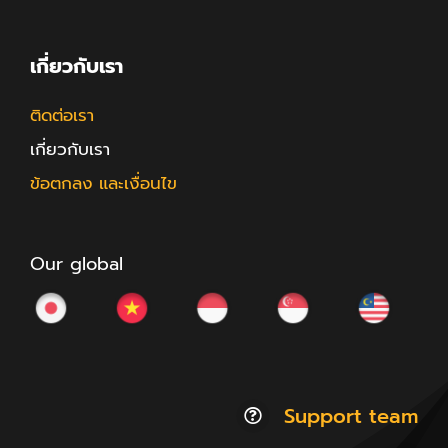
เกี่ยวกับเรา
ติดต่อเรา
เกี่ยวกับเรา
ข้อตกลง และเงื่อนไข
Our global
Support team