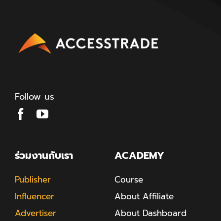
Follow us
ร่วมงานกับเรา
ACADEMY
Publisher
Course
Influencer
About Affiliate
Advertiser
About Dashboard