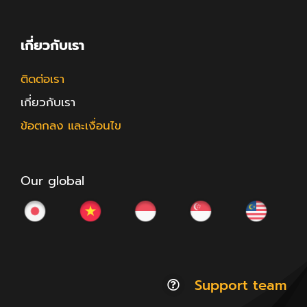
เกี่ยวกับเรา
ติดต่อเรา
เกี่ยวกับเรา
ข้อตกลง และเงื่อนไข
Our global
Support team