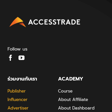
Follow us
ร่วมงานกับเรา
ACADEMY
Publisher
Course
Influencer
About Affiliate
Advertiser
About Dashboard