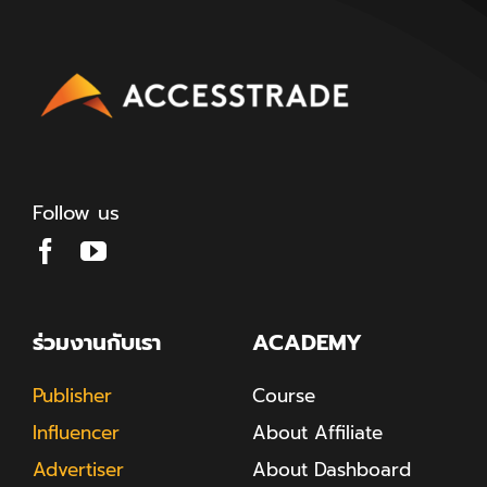
Follow us
ร่วมงานกับเรา
ACADEMY
Publisher
Course
Influencer
About Affiliate
Advertiser
About Dashboard