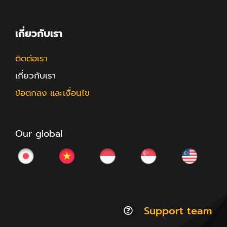
เกี่ยวกับเรา
ติดต่อเรา
เกี่ยวกับเรา
ข้อตกลง และเงื่อนไข
Our global
Support team