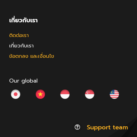
เกี่ยวกับเรา
ติดต่อเรา
เกี่ยวกับเรา
ข้อตกลง และเงื่อนไข
Our global
Support team