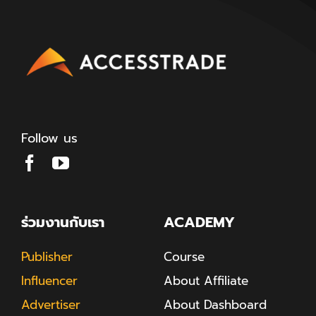
Follow us
ร่วมงานกับเรา
ACADEMY
Publisher
Course
Influencer
About Affiliate
Advertiser
About Dashboard