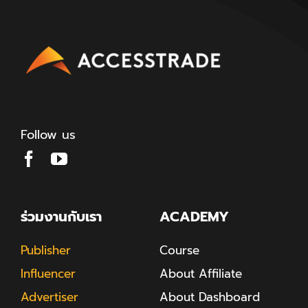
Follow us
ร่วมงานกับเรา
ACADEMY
Publisher
Course
Influencer
About Affiliate
Advertiser
About Dashboard