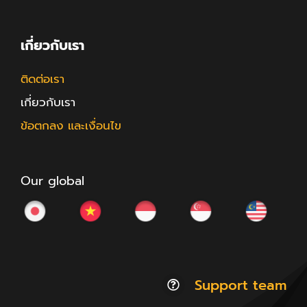
เกี่ยวกับเรา
ติดต่อเรา
เกี่ยวกับเรา
ข้อตกลง และเงื่อนไข
Our global
Support team