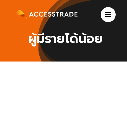
Skip
to
content
ผู้มีรายได้น้อย