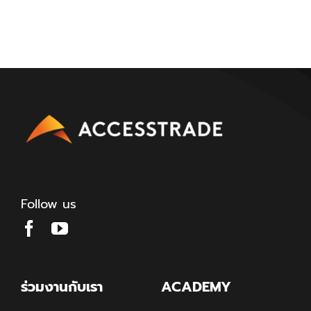
Follow us
ร่วมงานกับเรา
ACADEMY