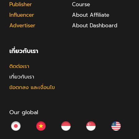
Publisher
Course
Influencer
About Affiliate
Advertiser
About Dashboard
เกี่ยวกับเรา
ติดต่อเรา
เกี่ยวกับเรา
ข้อตกลง และเงื่อนไข
Our global