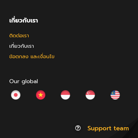
เกี่ยวกับเรา
ติดต่อเรา
เกี่ยวกับเรา
ข้อตกลง และเงื่อนไข
Our global
Support team