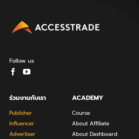
Follow us
ร่วมงานกับเรา
ACADEMY
Publisher
Course
Influencer
About Affiliate
Advertiser
About Dashboard