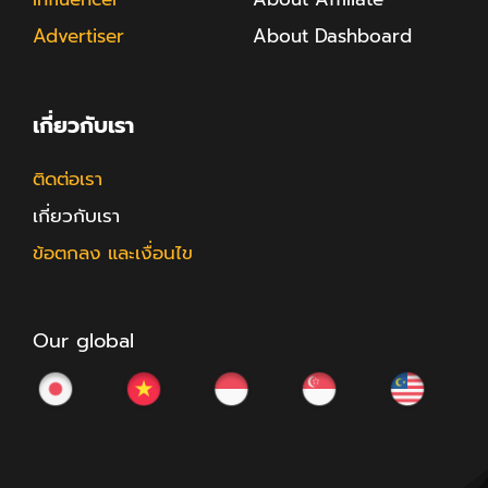
Advertiser
About Dashboard
เกี่ยวกับเรา
ติดต่อเรา
เกี่ยวกับเรา
ข้อตกลง และเงื่อนไข
Our global